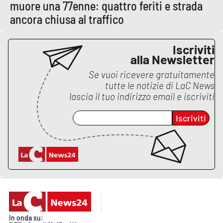
muore una 77enne: quattro feriti e strada
ancora chiusa al traffico
Iscriviti
alla Newsletter
Se vuoi ricevere gratuitamente
tutte le notizie di
LaC News
lascia il tuo indirizzo email e iscriviti
Iscriviti
In onda su: