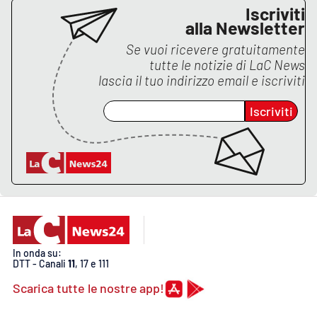
Iscriviti
alla Newsletter
Se vuoi ricevere gratuitamente
tutte le notizie di
LaC News
lascia il tuo indirizzo email e iscriviti
Iscriviti
In onda su:
DTT - Canali
11
, 17 e 111
Scarica tutte le nostre app!