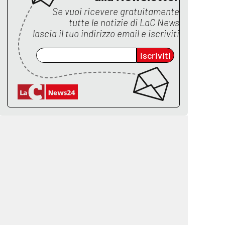
Se vuoi ricevere gratuitamente
tutte le notizie di
LaC News
lascia il tuo indirizzo email e iscriviti
Iscriviti