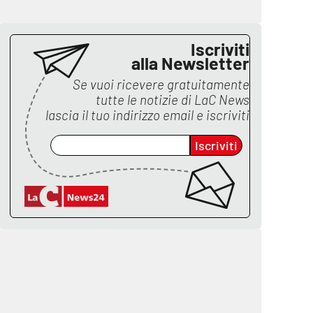
Iscriviti
alla Newsletter
Se vuoi ricevere gratuitamente
tutte le notizie di
LaC News
lascia il tuo indirizzo email e iscriviti
Iscriviti