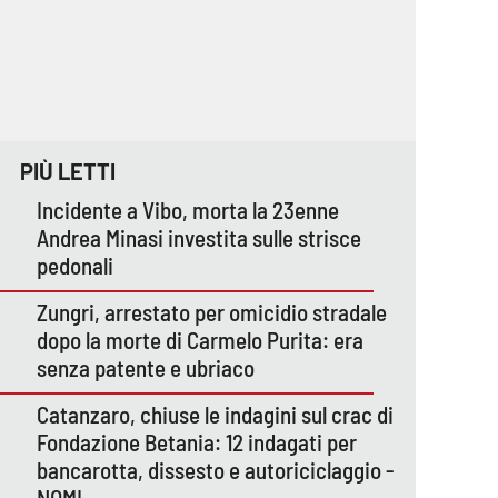
PIÙ LETTI
Incidente a Vibo, morta la 23enne
Andrea Minasi investita sulle strisce
pedonali
Zungri, arrestato per omicidio stradale
dopo la morte di Carmelo Purita: era
senza patente e ubriaco
Catanzaro, chiuse le indagini sul crac di
Fondazione Betania: 12 indagati per
bancarotta, dissesto e autoriciclaggio -
NOMI