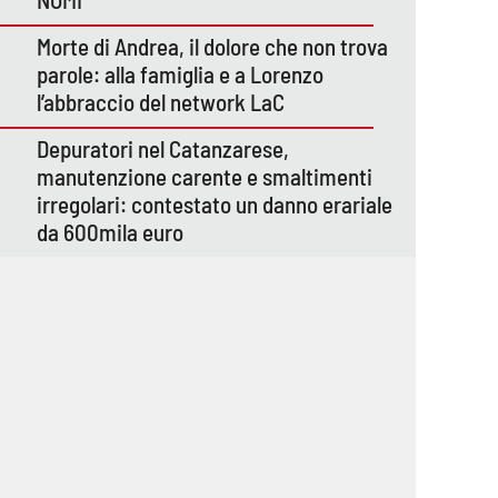
Morte di Andrea, il dolore che non trova
parole: alla famiglia e a Lorenzo
l’abbraccio del network LaC
Depuratori nel Catanzarese,
manutenzione carente e smaltimenti
irregolari: contestato un danno erariale
da 600mila euro