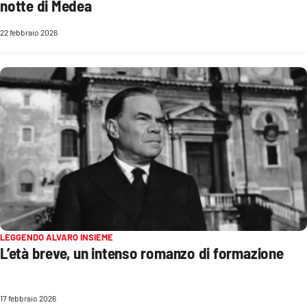
notte di Medea
22 febbraio 2026
LEGGENDO ALVARO INSIEME
L’età breve, un intenso romanzo di formazione
17 febbraio 2026