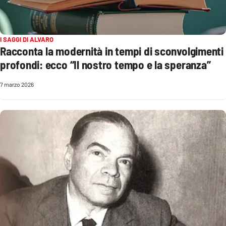
I SAGGI DI ALVARO
Racconta la modernità in tempi di sconvolgimenti
profondi: ecco “Il nostro tempo e la speranza”
7 marzo 2026