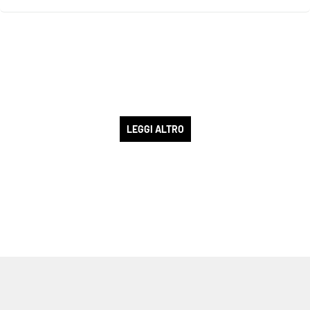
LEGGI ALTRO