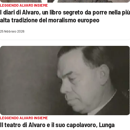
LEGGENDO ALVARO INSIEME
I diari di Alvaro, un libro segreto da porre nella più
alta tradizione del moralismo europeo
25 febbraio 2026
LEGGENDO ALVARO INSIEME
Il teatro di Alvaro e il suo capolavoro, Lunga