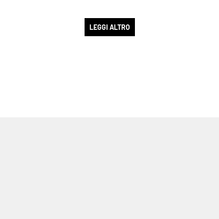
LEGGI ALTRO