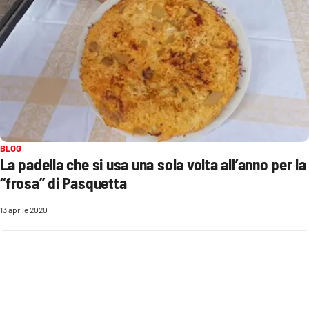
BLOG
La padella che si usa una sola volta all’anno per la
“frosa” di Pasquetta
13 aprile 2020