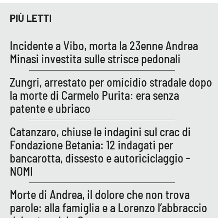
PIÙ LETTI
Incidente a Vibo, morta la 23enne Andrea
Minasi investita sulle strisce pedonali
Zungri, arrestato per omicidio stradale dopo
la morte di Carmelo Purita: era senza
patente e ubriaco
Catanzaro, chiuse le indagini sul crac di
Fondazione Betania: 12 indagati per
bancarotta, dissesto e autoriciclaggio -
NOMI
Morte di Andrea, il dolore che non trova
parole: alla famiglia e a Lorenzo l’abbraccio