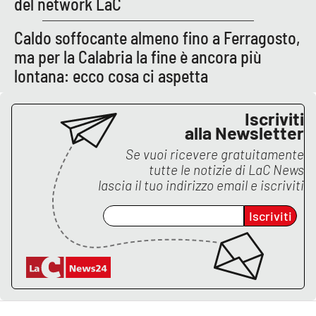
del network LaC
Caldo soffocante almeno fino a Ferragosto,
ma per la Calabria la fine è ancora più
lontana: ecco cosa ci aspetta
Iscriviti
alla Newsletter
Se vuoi ricevere gratuitamente
tutte le notizie di
LaC News
lascia il tuo indirizzo email e iscriviti
Iscriviti