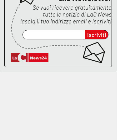
Se vuoi ricevere gratuitamente
tutte le notizie di
LaC News
lascia il tuo indirizzo email e iscriviti
Iscriviti