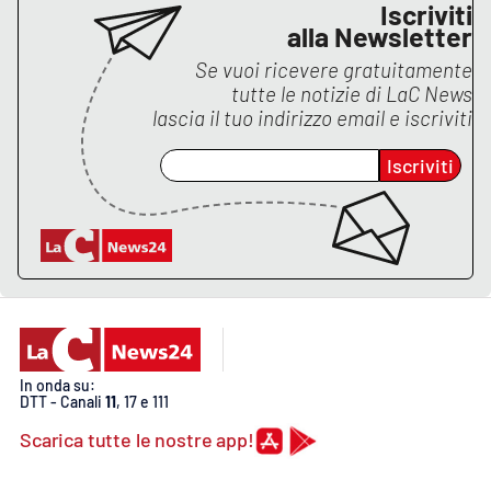
Iscriviti
alla Newsletter
Se vuoi ricevere gratuitamente
tutte le notizie di
LaC News
lascia il tuo indirizzo email e iscriviti
Iscriviti
In onda su:
DTT - Canali
11
, 17 e 111
Scarica tutte le nostre app!