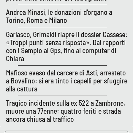
Andrea Minasi, le donazioni d'organo a
Torino, Roma e Milano
Garlasco, Grimaldi riapre il dossier Cassese:
«Troppi punti senza risposta». Dai rapporti
con i Sempio ai Gps, fino al computer di
Chiara
Mafioso evaso dal carcere di Asti, arrestato
a Bovalino: si era tinto i capelli per sfuggire
alla cattura
Tragico incidente sulla ex 522 a Zambrone,
muore una 77enne: quattro feriti e strada
ancora chiusa al traffico