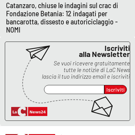
Catanzaro, chiuse le indagini sul crac di
Fondazione Betania: 12 indagati per
bancarotta, dissesto e autoriciclaggio -
NOMI
Iscriviti
alla Newsletter
Se vuoi ricevere gratuitamente
tutte le notizie di
LaC News
lascia il tuo indirizzo email e iscriviti
Iscriviti