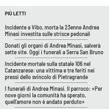
PIÙ LETTI
Incidente a Vibo, morta la 23enne Andrea
Minasi investita sulle strisce pedonali
Donati gli organi di Andrea Minasi, salverà
sette vite. Oggi i funerali a Serra San Bruno
Incidente mortale sulla statale 106 nel
Catanzarese: una vittima e tre feriti nei
pressi dello svincolo di Pietragrande
I funerali di Andrea Minasi. Il parroco: «Per
nove giorni la comunità ha sperato,
quell’amore non è andato perduto»