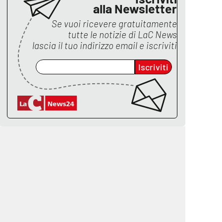
alla Newsletter
Se vuoi ricevere gratuitamente
tutte le notizie di
LaC News
lascia il tuo indirizzo email e iscriviti
Iscriviti