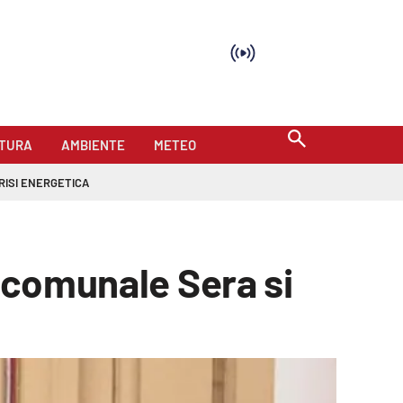
TURA
AMBIENTE
METEO
RISI ENERGETICA
e comunale Sera si