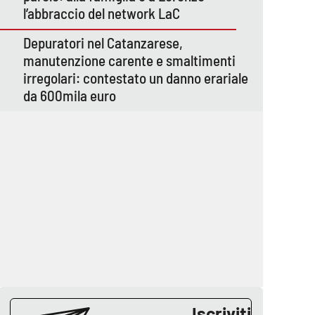
l’abbraccio del network LaC
Depuratori nel Catanzarese,
manutenzione carente e smaltimenti
irregolari: contestato un danno erariale
da 600mila euro
Iscriviti