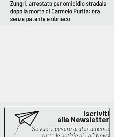
Zungri, arrestato per omicidio stradale
dopo la morte di Carmelo Purita: era
senza patente e ubriaco
Iscriviti
alla Newsletter
Se vuoi ricevere gratuitamente
tutte le notizie di
LaC News