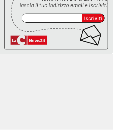
lascia il tuo indirizzo email e iscriviti
Iscriviti