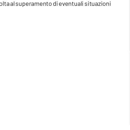
lta al superamento di eventuali situazioni