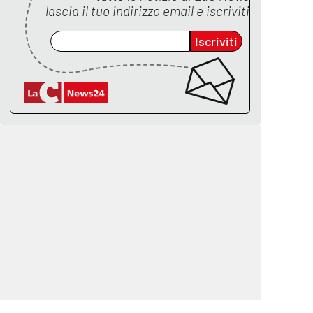
lascia il tuo indirizzo email e iscriviti
Iscriviti