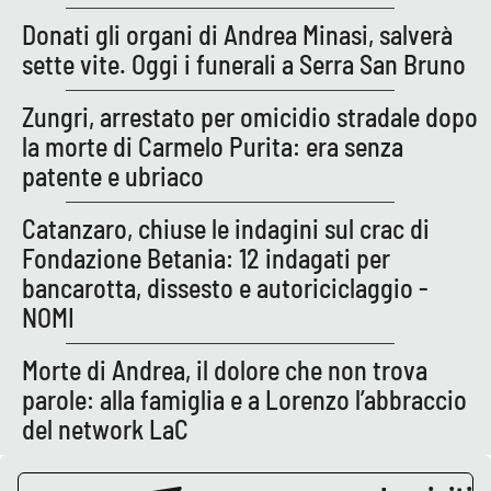
Donati gli organi di Andrea Minasi, salverà
sette vite. Oggi i funerali a Serra San Bruno
Zungri, arrestato per omicidio stradale dopo
la morte di Carmelo Purita: era senza
patente e ubriaco
Catanzaro, chiuse le indagini sul crac di
Fondazione Betania: 12 indagati per
bancarotta, dissesto e autoriciclaggio -
NOMI
Morte di Andrea, il dolore che non trova
parole: alla famiglia e a Lorenzo l’abbraccio
del network LaC