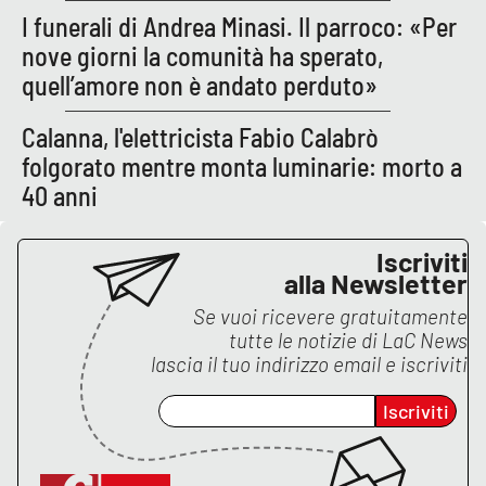
I funerali di Andrea Minasi. Il parroco: «Per
nove giorni la comunità ha sperato,
quell’amore non è andato perduto»
Calanna, l'elettricista Fabio Calabrò
folgorato mentre monta luminarie: morto a
40 anni
Iscriviti
alla Newsletter
Se vuoi ricevere gratuitamente
tutte le notizie di
LaC News
lascia il tuo indirizzo email e iscriviti
Iscriviti