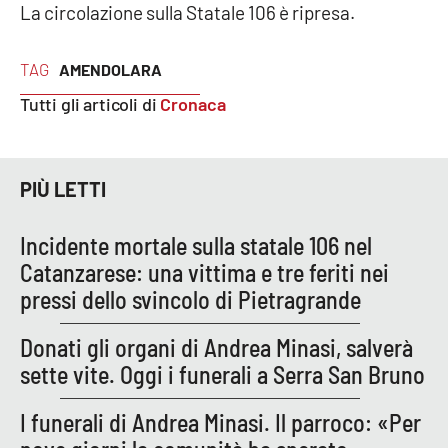
La circolazione sulla Statale 106 è ripresa.
APP
TAG
AMENDOLARA
Android
Tutti gli articoli di
Cronaca
Apple
PIÙ LETTI
Incidente mortale sulla statale 106 nel
Catanzarese: una vittima e tre feriti nei
pressi dello svincolo di Pietragrande
Donati gli organi di Andrea Minasi, salverà
sette vite. Oggi i funerali a Serra San Bruno
I funerali di Andrea Minasi. Il parroco: «Per