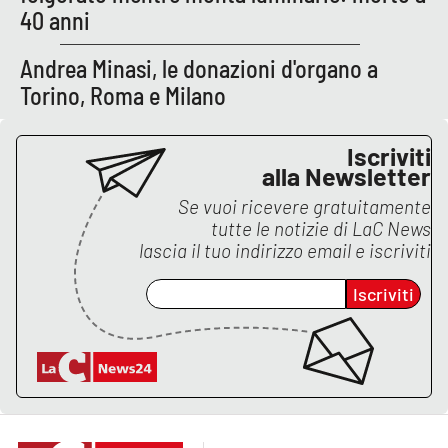
40 anni
Andrea Minasi, le donazioni d'organo a
Torino, Roma e Milano
Iscriviti
alla Newsletter
Se vuoi ricevere gratuitamente
tutte le notizie di
LaC News
lascia il tuo indirizzo email e iscriviti
Iscriviti