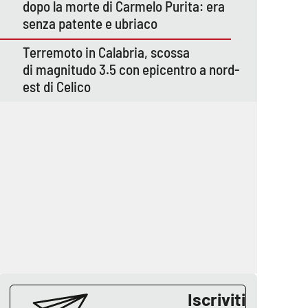
dopo la morte di Carmelo Purita: era
senza patente e ubriaco
Terremoto in Calabria, scossa
di magnitudo 3.5 con epicentro a nord-
est di Celico
Iscriviti