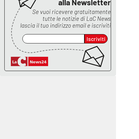
alla Newsletter
Se vuoi ricevere gratuitamente
tutte le notizie di
LaC News
lascia il tuo indirizzo email e iscriviti
Iscriviti