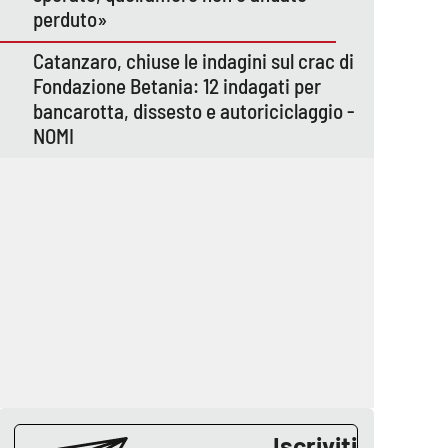
perduto»
Catanzaro, chiuse le indagini sul crac di
Fondazione Betania: 12 indagati per
bancarotta, dissesto e autoriciclaggio -
NOMI
Iscriviti