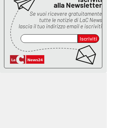
alla Newsletter
Se vuoi ricevere gratuitamente
tutte le notizie di
LaC News
lascia il tuo indirizzo email e iscriviti
Iscriviti