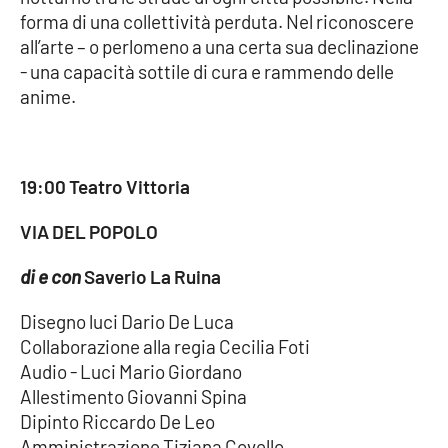
forma di una collettività perduta. Nel riconoscere
all’arte – o perlomeno a una certa sua declinazione
- una capacità sottile di cura e rammendo delle
anime.
19:00 Teatro Vittoria
VIA DEL POPOLO
di e con
Saverio La Ruina
Disegno luci Dario De Luca
Collaborazione alla regia Cecilia Foti
Audio - Luci Mario Giordano
Allestimento Giovanni Spina
Dipinto Riccardo De Leo
Amministrazione Tiziana Covello