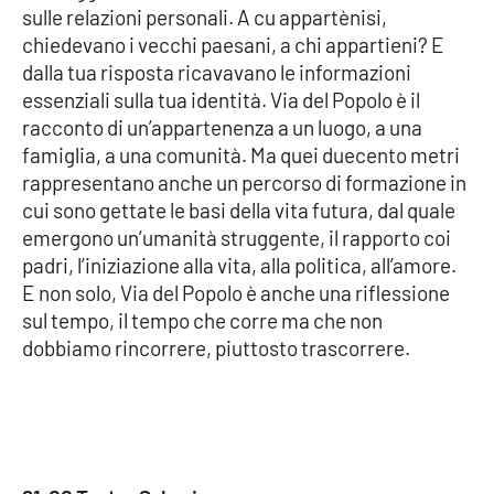
sulle relazioni personali. A cu appartènisi,
chiedevano i vecchi paesani, a chi appartieni? E
dalla tua risposta ricavavano le informazioni
essenziali sulla tua identità. Via del Popolo è il
racconto di un’appartenenza a un luogo, a una
famiglia, a una comunità. Ma quei duecento metri
rappresentano anche un percorso di formazione in
cui sono gettate le basi della vita futura, dal quale
emergono un’umanità struggente, il rapporto coi
padri, l’iniziazione alla vita, alla politica, all’amore.
E non solo, Via del Popolo è anche una riflessione
sul tempo, il tempo che corre ma che non
dobbiamo rincorrere, piuttosto trascorrere.