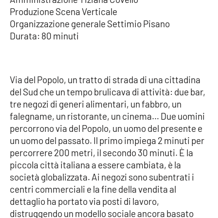
Produzione Scena Verticale
Organizzazione generale Settimio Pisano
Durata: 80 minuti
Via del Popolo, un tratto di strada di una cittadina
del Sud che un tempo brulicava di attività: due bar,
tre negozi di generi alimentari, un fabbro, un
falegname, un ristorante, un cinema… Due uomini
percorrono via del Popolo, un uomo del presente e
un uomo del passato. Il primo impiega 2 minuti per
percorrere 200 metri, il secondo 30 minuti. È la
piccola città italiana a essere cambiata, è la
società globalizzata. Ai negozi sono subentrati i
centri commerciali e la fine della vendita al
dettaglio ha portato via posti di lavoro,
distruggendo un modello sociale ancora basato