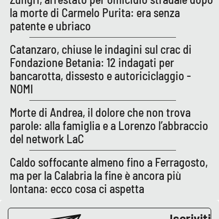
la morte di Carmelo Purita: era senza
patente e ubriaco
Catanzaro, chiuse le indagini sul crac di
Fondazione Betania: 12 indagati per
bancarotta, dissesto e autoriciclaggio -
NOMI
Morte di Andrea, il dolore che non trova
parole: alla famiglia e a Lorenzo l’abbraccio
del network LaC
Caldo soffocante almeno fino a Ferragosto,
ma per la Calabria la fine è ancora più
lontana: ecco cosa ci aspetta
Iscriviti