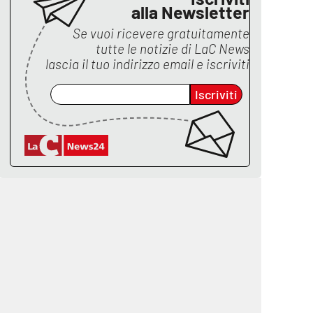
alla Newsletter
Se vuoi ricevere gratuitamente
tutte le notizie di
LaC News
lascia il tuo indirizzo email e iscriviti
Iscriviti