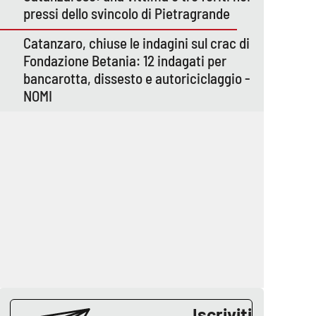
pressi dello svincolo di Pietragrande
Catanzaro, chiuse le indagini sul crac di
Fondazione Betania: 12 indagati per
bancarotta, dissesto e autoriciclaggio -
NOMI
Iscriviti