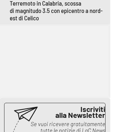
Terremoto in Calabria, scossa
di magnitudo 3.5 con epicentro a nord-
est di Celico
Iscriviti
alla Newsletter
Se vuoi ricevere gratuitamente
tutte le notizie di
LaC News