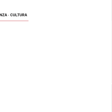
NZA ·
CULTURA