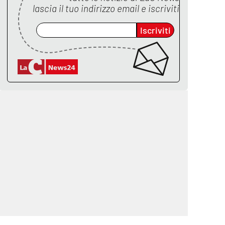
lascia il tuo indirizzo email e iscriviti
Iscriviti