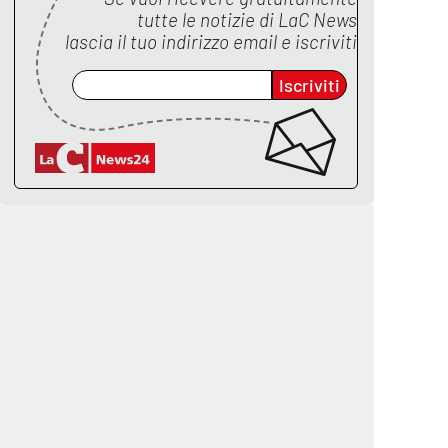
tutte le notizie di
LaC News
lascia il tuo indirizzo email e iscriviti
Iscriviti