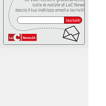
tutte le notizie di
LaC News
lascia il tuo indirizzo email e iscriviti
Iscriviti