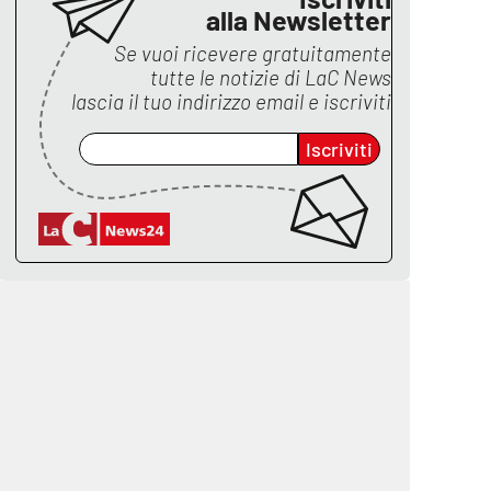
alla Newsletter
Se vuoi ricevere gratuitamente
tutte le notizie di
LaC News
lascia il tuo indirizzo email e iscriviti
Iscriviti