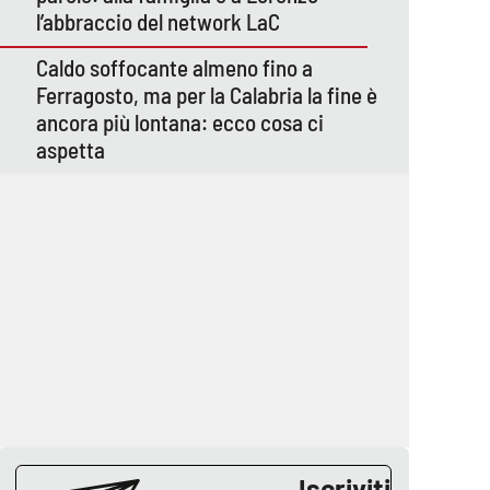
l’abbraccio del network LaC
Caldo soffocante almeno fino a
Ferragosto, ma per la Calabria la fine è
ancora più lontana: ecco cosa ci
aspetta
Iscriviti