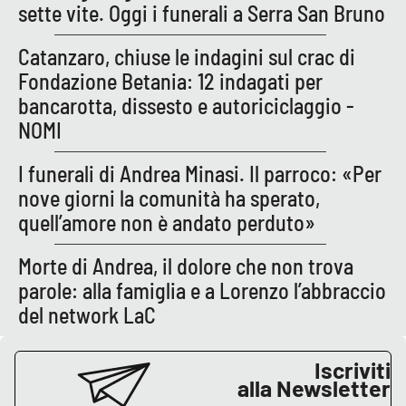
sette vite. Oggi i funerali a Serra San Bruno
Catanzaro, chiuse le indagini sul crac di
Fondazione Betania: 12 indagati per
bancarotta, dissesto e autoriciclaggio -
NOMI
I funerali di Andrea Minasi. Il parroco: «Per
nove giorni la comunità ha sperato,
quell’amore non è andato perduto»
Morte di Andrea, il dolore che non trova
parole: alla famiglia e a Lorenzo l’abbraccio
del network LaC
Iscriviti
alla Newsletter