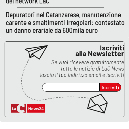
del network LaC
Depuratori nel Catanzarese, manutenzione
carente e smaltimenti irregolari: contestato
un danno erariale da 600mila euro
Iscriviti
alla Newsletter
Se vuoi ricevere gratuitamente
tutte le notizie di
LaC News
lascia il tuo indirizzo email e iscriviti
Iscriviti