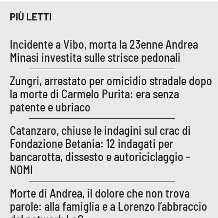
PIÙ LETTI
Incidente a Vibo, morta la 23enne Andrea
Minasi investita sulle strisce pedonali
Zungri, arrestato per omicidio stradale dopo
la morte di Carmelo Purita: era senza
patente e ubriaco
Catanzaro, chiuse le indagini sul crac di
Fondazione Betania: 12 indagati per
bancarotta, dissesto e autoriciclaggio -
NOMI
Morte di Andrea, il dolore che non trova
parole: alla famiglia e a Lorenzo l’abbraccio