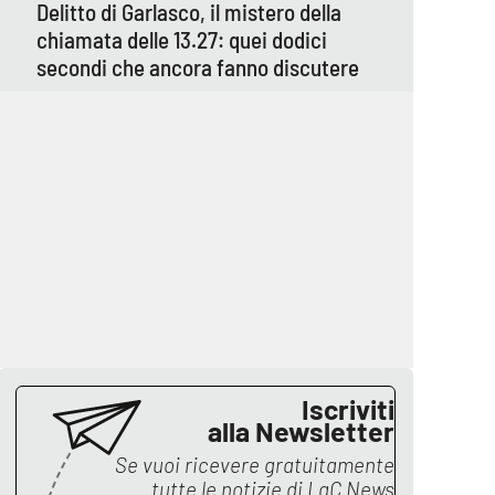
Delitto di Garlasco, il mistero della
chiamata delle 13.27: quei dodici
secondi che ancora fanno discutere
Iscriviti
alla Newsletter
Se vuoi ricevere gratuitamente
tutte le notizie di
LaC News