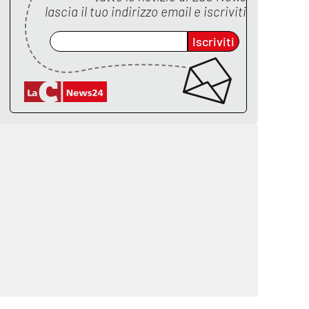
lascia il tuo indirizzo email e iscriviti
Iscriviti