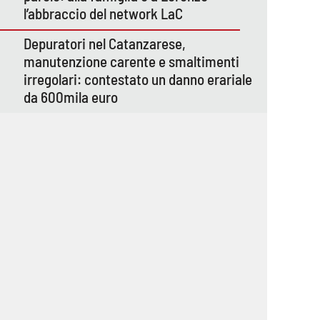
l’abbraccio del network LaC
Depuratori nel Catanzarese,
manutenzione carente e smaltimenti
irregolari: contestato un danno erariale
da 600mila euro