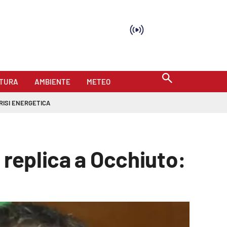
TURA
AMBIENTE
METEO
RISI ENERGETICA
 replica a Occhiuto: