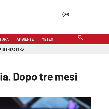
TURA
AMBIENTE
METEO
RISI ENERGETICA
zia. Dopo tre mesi