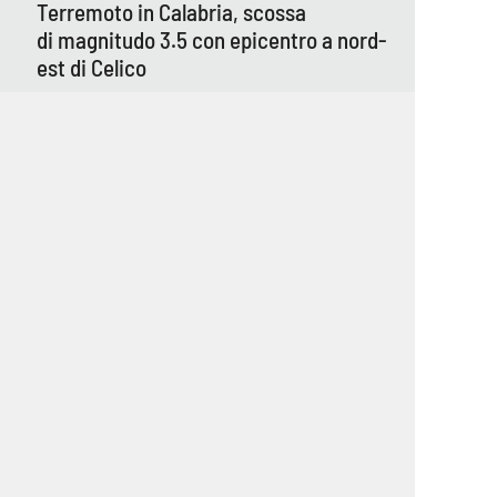
Terremoto in Calabria, scossa
di magnitudo 3.5 con epicentro a nord-
est di Celico