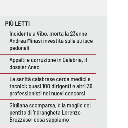
PIÙ LETTI
Incidente a Vibo, morta la 23enne
Andrea Minasi investita sulle strisce
pedonali
Appalti e corruzione in Calabria, il
dossier Anac
La sanità calabrese cerca medici e
tecnici: quasi 100 dirigenti e altri 39
professionisti nei nuovi concorsi
Giuliana scomparsa, è la moglie del
pentito di ’ndrangheta Lorenzo
Bruzzese: cosa sappiamo