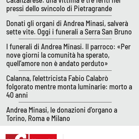
pressi dello svincolo di Pietragrande
Donati gli organi di Andrea Minasi, salverà
sette vite. Oggi i funerali a Serra San Bruno
I funerali di Andrea Minasi. Il parroco: «Per
nove giorni la comunità ha sperato,
quell’amore non è andato perduto»
Calanna, l'elettricista Fabio Calabrò
folgorato mentre monta luminarie: morto a
40 anni
Andrea Minasi, le donazioni d'organo a
Torino, Roma e Milano