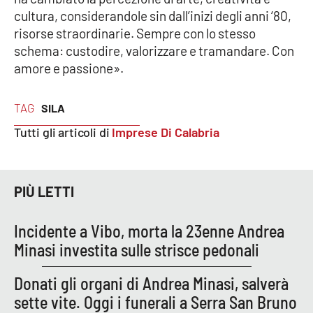
cultura, considerandole sin dall’inizi degli anni ‘80,
risorse straordinarie. Sempre con lo stesso
schema: custodire, valorizzare e tramandare. Con
amore e passione».
TAG
SILA
Tutti gli articoli di
Imprese Di Calabria
PIÙ LETTI
Incidente a Vibo, morta la 23enne Andrea
Minasi investita sulle strisce pedonali
Donati gli organi di Andrea Minasi, salverà
sette vite. Oggi i funerali a Serra San Bruno