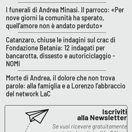
I funerali di Andrea Minasi. Il parroco: «Per
nove giorni la comunità ha sperato,
quell’amore non è andato perduto»
Catanzaro, chiuse le indagini sul crac di
Fondazione Betania: 12 indagati per
bancarotta, dissesto e autoriciclaggio -
NOMI
Morte di Andrea, il dolore che non trova
parole: alla famiglia e a Lorenzo l’abbraccio
del network LaC
Iscriviti
alla Newsletter
Se vuoi ricevere gratuitamente