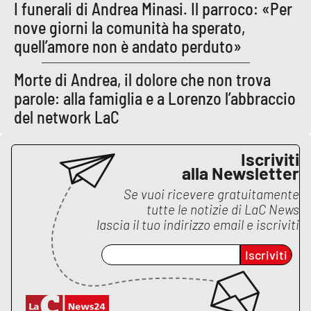
I funerali di Andrea Minasi. Il parroco: «Per
nove giorni la comunità ha sperato,
quell’amore non è andato perduto»
Morte di Andrea, il dolore che non trova
parole: alla famiglia e a Lorenzo l’abbraccio
del network LaC
Iscriviti
alla Newsletter
Se vuoi ricevere gratuitamente
tutte le notizie di
LaC News
lascia il tuo indirizzo email e iscriviti
Iscriviti