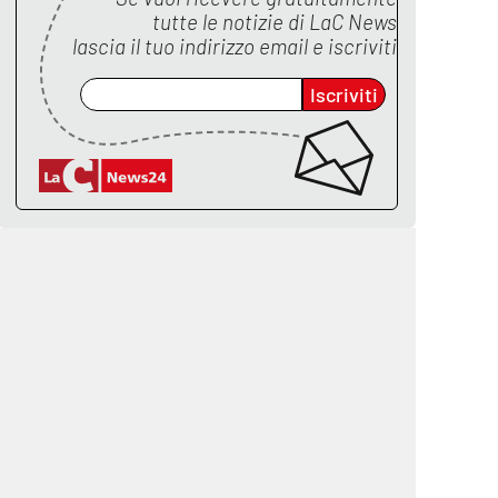
tutte le notizie di
LaC News
lascia il tuo indirizzo email e iscriviti
Iscriviti