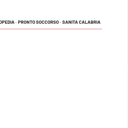
OPEDIA ·
PRONTO SOCCORSO ·
SANITA CALABRIA