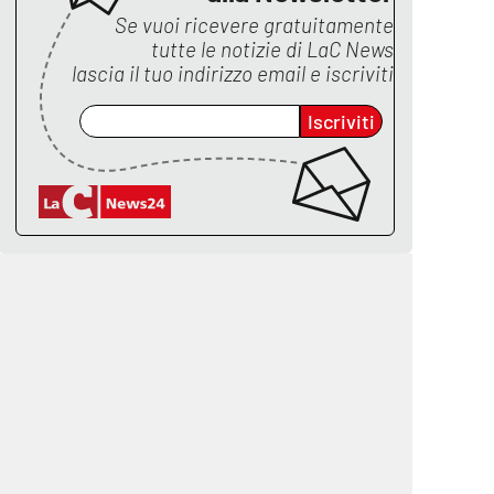
Se vuoi ricevere gratuitamente
tutte le notizie di
LaC News
lascia il tuo indirizzo email e iscriviti
Iscriviti