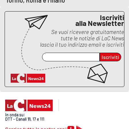
Iscriviti
alla Newsletter
Se vuoi ricevere gratuitamente
tutte le notizie di
LaC News
lascia il tuo indirizzo email e iscriviti
Iscriviti
In onda su:
DTT - Canali
11
, 17 e 111