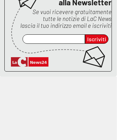
alla Newsletter
Se vuoi ricevere gratuitamente
tutte le notizie di
LaC News
lascia il tuo indirizzo email e iscriviti
Iscriviti