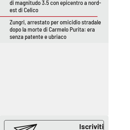
di magnitudo 3.5 con epicentro a nord-
est di Celico
Zungri, arrestato per omicidio stradale
dopo la morte di Carmelo Purita: era
senza patente e ubriaco
Iscriviti