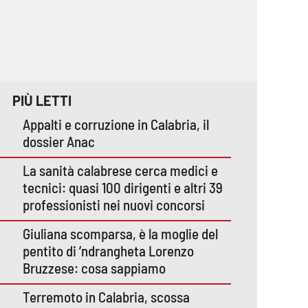
PIÙ LETTI
Appalti e corruzione in Calabria, il
dossier Anac
La sanità calabrese cerca medici e
tecnici: quasi 100 dirigenti e altri 39
professionisti nei nuovi concorsi
Giuliana scomparsa, è la moglie del
pentito di ’ndrangheta Lorenzo
Bruzzese: cosa sappiamo
Terremoto in Calabria, scossa