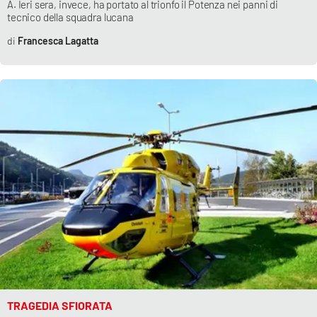
A. Ieri sera, invece, ha portato al trionfo il Potenza nei panni di
tecnico della squadra lucana
Francesca Lagatta
TRAGEDIA SFIORATA