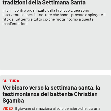
tradizioni della Settimana Santa
In un incontro organizzato dalla Pro loco Ligea sono
intervenuti esperti di settore che hanno provato a spiegare il
rito dei Vattienti e tutto ciò che ruota intorno a queste
manifestazioni
CULTURA
Verbicaro verso la settimana santa, la
testimonianza del battente Christian
Sgamba
VIDEO
| Il giovane si emoziona al solo pensiero che, tra una