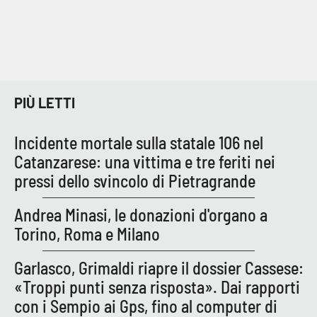
PIÙ LETTI
Incidente mortale sulla statale 106 nel
Catanzarese: una vittima e tre feriti nei
pressi dello svincolo di Pietragrande
Andrea Minasi, le donazioni d'organo a
Torino, Roma e Milano
Garlasco, Grimaldi riapre il dossier Cassese:
«Troppi punti senza risposta». Dai rapporti
con i Sempio ai Gps, fino al computer di