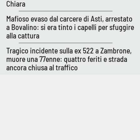
Chiara
Mafioso evaso dal carcere di Asti, arrestato
a Bovalino: si era tinto i capelli per sfuggire
alla cattura
Tragico incidente sulla ex 522 a Zambrone,
muore una 77enne: quattro feriti e strada
ancora chiusa al traffico