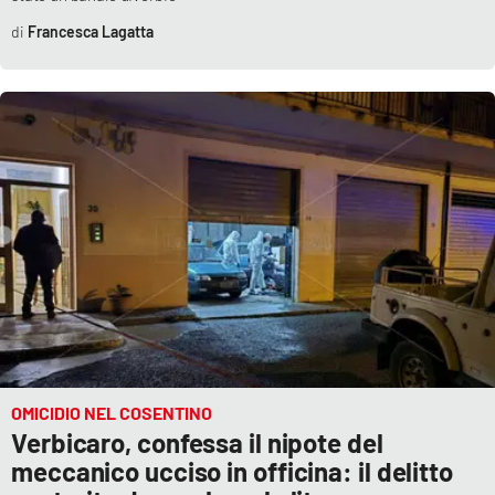
Francesca Lagatta
OMICIDIO NEL COSENTINO
Verbicaro, confessa il nipote del
meccanico ucciso in officina: il delitto