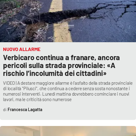
NUOVO ALLARME
Verbicaro continua a franare, ancora
pericoli sulla strada provinciale: «A
rischio l’incolumità dei cittadini»
VIDEO | A destare maggiore allarme è l’asfalto della strada provinciale
di località "Pilusci", che continua a cedere senza sosta nonostante i
numerosi interventi. Lunedì mattina dovrebbero cominciare i nuovi
lavori, ma le criticità sono numerose
Francesca Lagatta