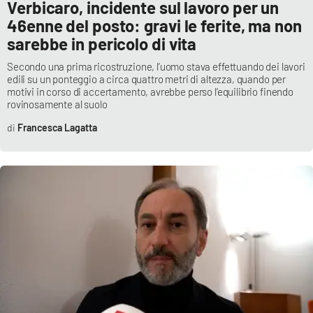
Verbicaro, incidente sul lavoro per un
46enne del posto: gravi le ferite, ma non
sarebbe in pericolo di vita
Secondo una prima ricostruzione, l’uomo stava effettuando dei lavori
edili su un ponteggio a circa quattro metri di altezza, quando per
motivi in corso di accertamento, avrebbe perso l’equilibrio finendo
rovinosamente al suolo
Francesca Lagatta