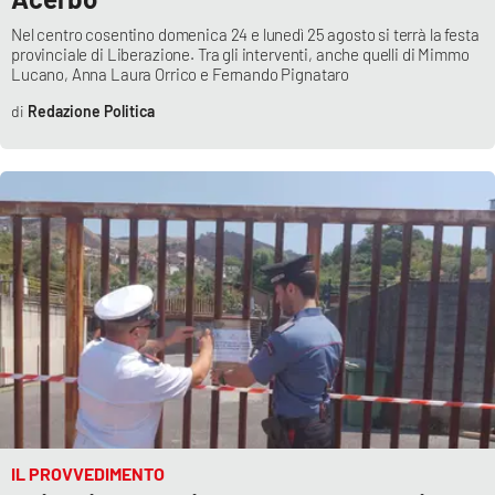
Nel centro cosentino domenica 24 e lunedì 25 agosto si terrà la festa
provinciale di Liberazione. Tra gli interventi, anche quelli di Mimmo
Lucano, Anna Laura Orrico e Fernando Pignataro
Redazione Politica
IL PROVVEDIMENTO