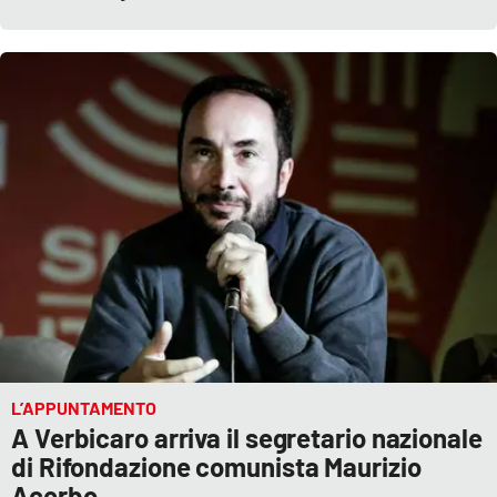
L’APPUNTAMENTO
A Verbicaro arriva il segretario nazionale
di Rifondazione comunista Maurizio
Acerbo