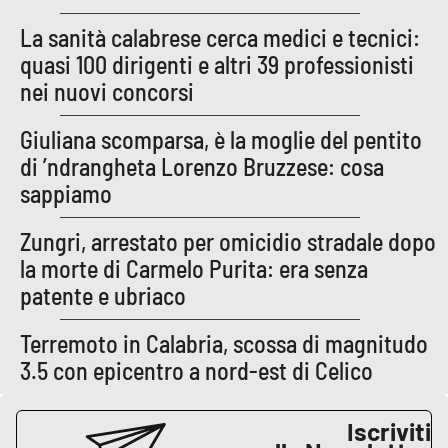
La sanità calabrese cerca medici e tecnici:
quasi 100 dirigenti e altri 39 professionisti
nei nuovi concorsi
Giuliana scomparsa, è la moglie del pentito
di ’ndrangheta Lorenzo Bruzzese: cosa
sappiamo
Zungri, arrestato per omicidio stradale dopo
la morte di Carmelo Purita: era senza
patente e ubriaco
Terremoto in Calabria, scossa di magnitudo
3.5 con epicentro a nord-est di Celico
Iscriviti