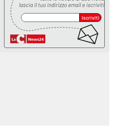
lascia il tuo indirizzo email e iscriviti
Iscriviti