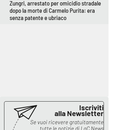
Zungri, arrestato per omicidio stradale
dopo la morte di Carmelo Purita: era
senza patente e ubriaco
Iscriviti
alla Newsletter
Se vuoi ricevere gratuitamente
tutte le notizie di
LaC News