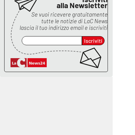
alla Newsletter
Se vuoi ricevere gratuitamente
tutte le notizie di
LaC News
lascia il tuo indirizzo email e iscriviti
Iscriviti