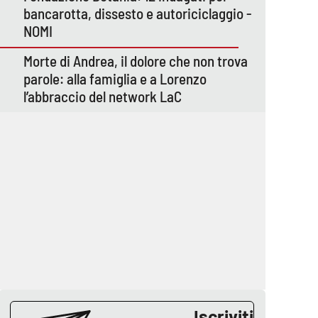
bancarotta, dissesto e autoriciclaggio -
NOMI
Morte di Andrea, il dolore che non trova
parole: alla famiglia e a Lorenzo
l’abbraccio del network LaC
Iscriviti