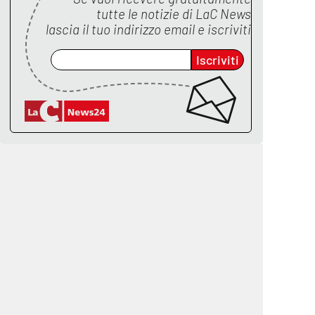
tutte le notizie di
LaC News
lascia il tuo indirizzo email e iscriviti
Iscriviti