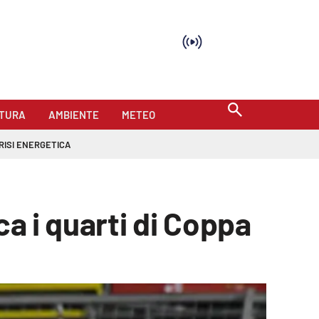
TURA
AMBIENTE
METEO
RISI ENERGETICA
ca i quarti di Coppa