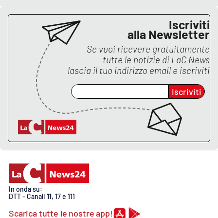
Iscriviti
alla Newsletter
Se vuoi ricevere gratuitamente
tutte le notizie di
LaC News
lascia il tuo indirizzo email e iscriviti
Iscriviti
In onda su:
DTT - Canali
11
, 17 e 111
Scarica tutte le nostre app!