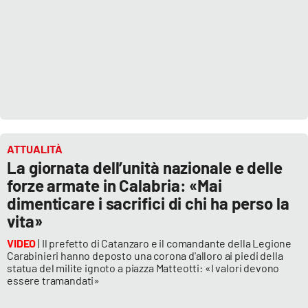
ATTUALITÀ
La giornata dell’unità nazionale e delle
forze armate in Calabria: «Mai
dimenticare i sacrifici di chi ha perso la
vita»
VIDEO
| Il prefetto di Catanzaro e il comandante della Legione
Carabinieri hanno deposto una corona d'alloro ai piedi della
statua del milite ignoto a piazza Matteotti: «I valori devono
essere tramandati»