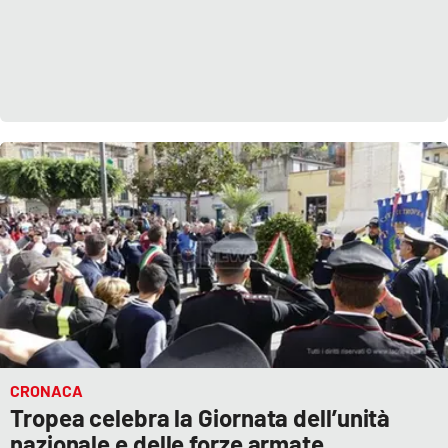
CRONACA
Tropea celebra la Giornata dell’unità
nazionale e delle forze armate