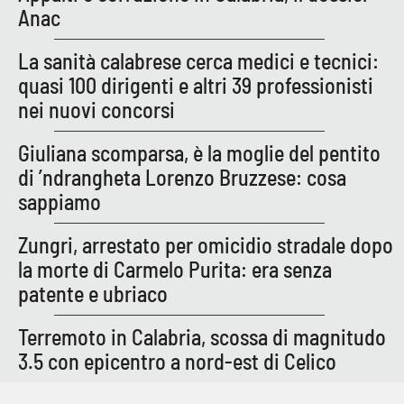
Anac
La sanità calabrese cerca medici e tecnici:
quasi 100 dirigenti e altri 39 professionisti
nei nuovi concorsi
Giuliana scomparsa, è la moglie del pentito
di ’ndrangheta Lorenzo Bruzzese: cosa
sappiamo
Zungri, arrestato per omicidio stradale dopo
la morte di Carmelo Purita: era senza
patente e ubriaco
Terremoto in Calabria, scossa di magnitudo
3.5 con epicentro a nord-est di Celico