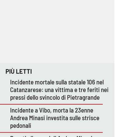
PIÙ LETTI
Incidente mortale sulla statale 106 nel
Catanzarese: una vittima e tre feriti nei
pressi dello svincolo di Pietragrande
Incidente a Vibo, morta la 23enne
Andrea Minasi investita sulle strisce
pedonali