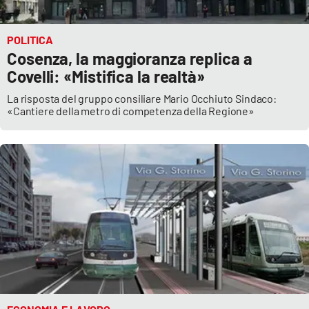
POLITICA
Cosenza, la maggioranza replica a
Covelli: «Mistifica la realtà»
La risposta del gruppo consiliare Mario Occhiuto Sindaco:
«Cantiere della metro di competenza della Regione»