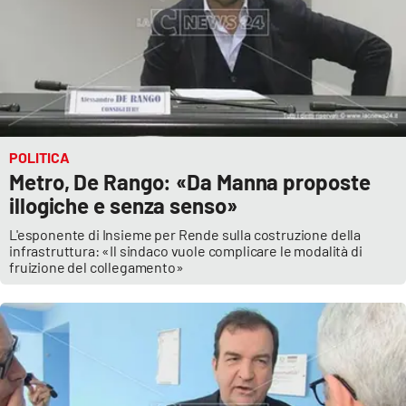
POLITICA
Metro, De Rango: «Da Manna proposte
illogiche e senza senso»
L'esponente di Insieme per Rende sulla costruzione della
infrastruttura: «Il sindaco vuole complicare le modalità di
fruizione del collegamento»