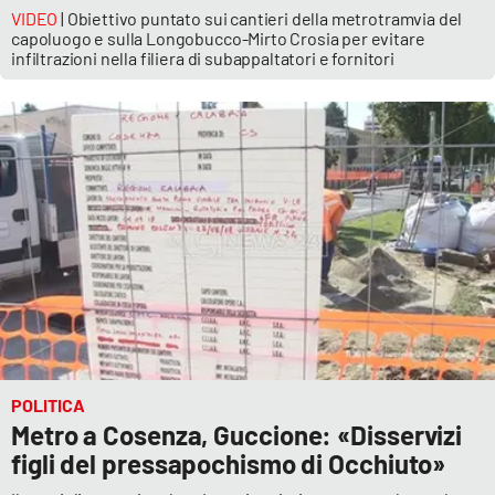
VIDEO
| Obiettivo puntato sui cantieri della metrotramvia del
capoluogo e sulla Longobucco-Mirto Crosia per evitare
infiltrazioni nella filiera di subappaltatori e fornitori
POLITICA
Metro a Cosenza, Guccione: «Disservizi
figli del pressapochismo di Occhiuto»