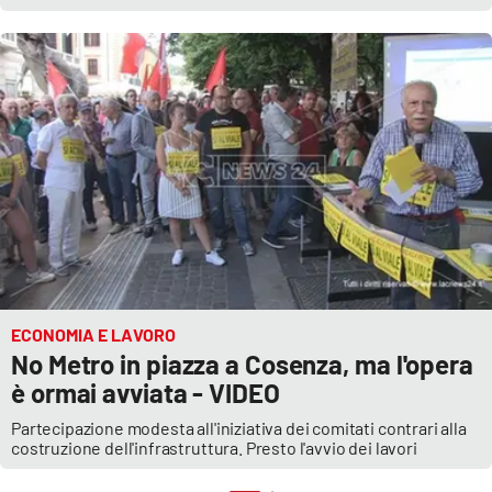
ECONOMIA E LAVORO
No Metro in piazza a Cosenza, ma l'opera
è ormai avviata - VIDEO
Partecipazione modesta all'iniziativa dei comitati contrari alla
costruzione dell'infrastruttura. Presto l'avvio dei lavori