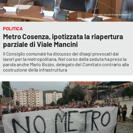
POLITICA
Metro Cosenza, ipotizzata la riapertura
parziale di Viale Mancini
Il Consiglio comunale ha discusso dei disagi provocati dai
lavori per la metropolitana. Nel corso della seduta ha preso la
parola anche Mario Bozzo, delegato del Comitato contrario alla
costruzione della infrastruttura