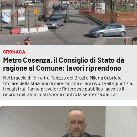
CRONACA
Metro Cosenza, il Consiglio di Stato dà
ragione al Comune: lavori riprendono
Nel braccio di ferro tra Palazzo dei Bruzi e Milena Gabriele,
titolare della stazione di servizio che si era rivolta alla giustizia,
i magistrati fanno prevalere l'interesse pubblico: accolto il
ricorso dell'amministrazione contro la sentenza del Tar