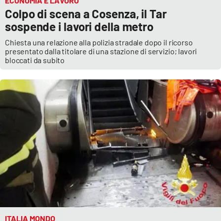
ECONOMIA E LAVORO
Colpo di scena a Cosenza, il Tar
sospende i lavori della metro
Chiesta una relazione alla polizia stradale dopo il ricorso
presentato dalla titolare di una stazione di servizio; lavori
bloccati da subito
ITALIA MONDO