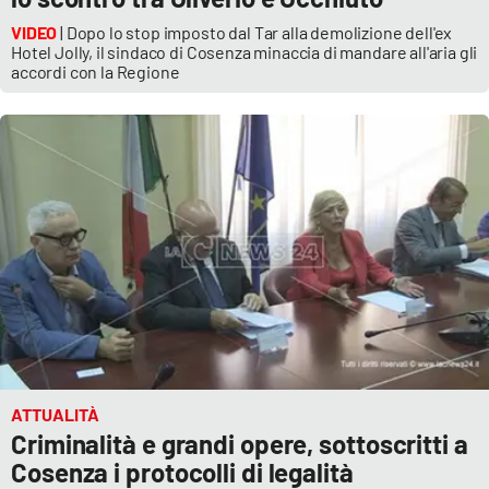
VIDEO
| Dopo lo stop imposto dal Tar alla demolizione dell'ex
Hotel Jolly, il sindaco di Cosenza minaccia di mandare all'aria gli
accordi con la Regione
ATTUALITÀ
Criminalità e grandi opere, sottoscritti a
Cosenza i protocolli di legalità