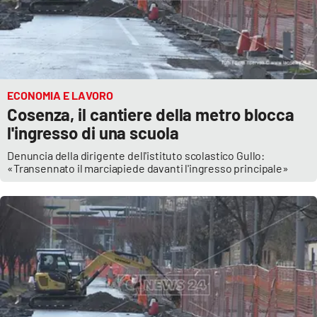
ECONOMIA E LAVORO
Cosenza, il cantiere della metro blocca
l'ingresso di una scuola
Denuncia della dirigente dell'istituto scolastico Gullo:
«Transennato il marciapiede davanti l'ingresso principale»