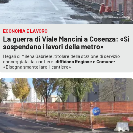
ECONOMIA E LAVORO
La guerra di Viale Mancini a Cosenza: «Si
sospendano i lavori della metro»
I legali di Milena Gabriele, titolare della stazione di servizio
danneggiata dal cantiere,
diffidano Regione e Comune:
«Bisogna smantellare il cantiere»