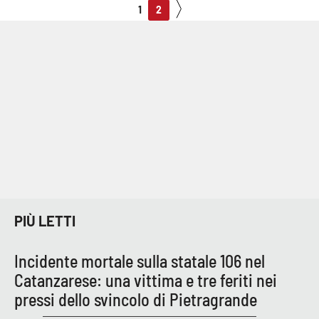
1
2
PIÙ LETTI
Incidente mortale sulla statale 106 nel
Catanzarese: una vittima e tre feriti nei
pressi dello svincolo di Pietragrande