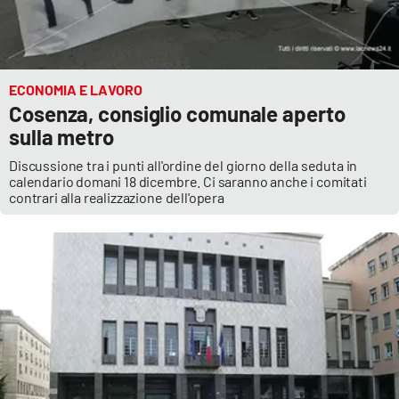
ECONOMIA E LAVORO
Cosenza, consiglio comunale aperto
sulla metro
Discussione tra i punti all'ordine del giorno della seduta in
calendario domani 18 dicembre. Ci saranno anche i comitati
contrari alla realizzazione dell'opera