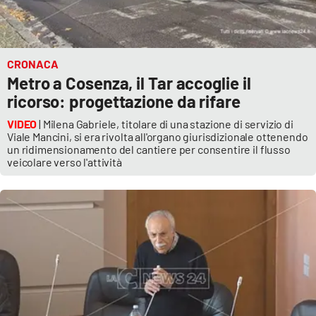
CRONACA
Metro a Cosenza, il Tar accoglie il
ricorso: progettazione da rifare
VIDEO
| Milena Gabriele, titolare di una stazione di servizio di
Viale Mancini, si era rivolta all'organo giurisdizionale ottenendo
un ridimensionamento del cantiere per consentire il flusso
veicolare verso l'attività