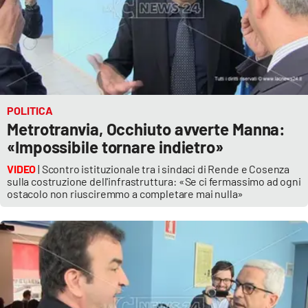
POLITICA
Metrotranvia, Occhiuto avverte Manna:
«Impossibile tornare indietro»
VIDEO
| Scontro istituzionale tra i sindaci di Rende e Cosenza
sulla costruzione dell'infrastruttura: «Se ci fermassimo ad ogni
ostacolo non riusciremmo a completare mai nulla»