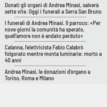
Donati gli organi di Andrea Minasi, salverà
sette vite. Oggi i funerali a Serra San Bruno
I funerali di Andrea Minasi. Il parroco: «Per
nove giorni la comunità ha sperato,
quell’amore non è andato perduto»
Calanna, l'elettricista Fabio Calabrò
folgorato mentre monta luminarie: morto a
40 anni
Andrea Minasi, le donazioni d'organo a
Torino, Roma e Milano