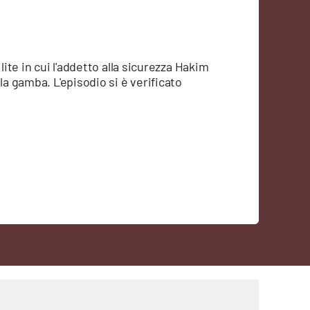
lite in cui l'addetto alla sicurezza Hakim
la gamba. L'episodio si è verificato