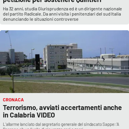
Ha 32 anni, studia Giurisprudenza ed è un dirigente nazionale
del partito Radicale. Da anni visita i penitenziari del sud Italia
denunciando le situazioni controverse
CRONACA
Terrorismo, avviati accertamenti anche
in Calabria VIDEO
L’allarme lanciato dal segretario generale del sindacato Sappe: ‘A