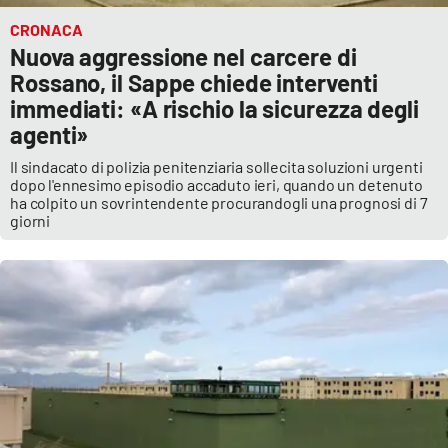
CRONACA
Nuova aggressione nel carcere di
Rossano, il Sappe chiede interventi
immediati: «A rischio la sicurezza degli
agenti»
Il sindacato di polizia penitenziaria sollecita soluzioni urgenti
dopo l'ennesimo episodio accaduto ieri, quando un detenuto
ha colpito un sovrintendente procurandogli una prognosi di 7
giorni