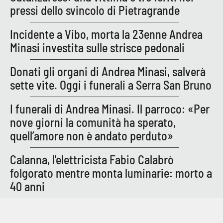
pressi dello svincolo di Pietragrande
Incidente a Vibo, morta la 23enne Andrea
Minasi investita sulle strisce pedonali
Donati gli organi di Andrea Minasi, salverà
sette vite. Oggi i funerali a Serra San Bruno
I funerali di Andrea Minasi. Il parroco: «Per
nove giorni la comunità ha sperato,
quell’amore non è andato perduto»
Calanna, l'elettricista Fabio Calabrò
folgorato mentre monta luminarie: morto a
40 anni