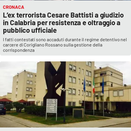
CRONACA
L’ex terrorista Cesare Battisti a giudizio
in Calabria per resistenza e oltraggio a
pubblico ufficiale
I fatti contestati sono accaduti durante il regime detentivo nel
carcere di Corigliano Rossano sulla gestione della
corrispondenza