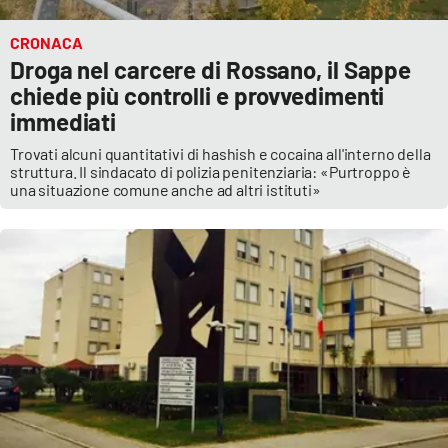
CRONACA
Droga nel carcere di Rossano, il Sappe
chiede più controlli e provvedimenti
immediati
Trovati alcuni quantitativi di hashish e cocaina all'interno della
struttura. Il sindacato di polizia penitenziaria: «Purtroppo è
una situazione comune anche ad altri istituti»