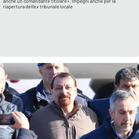
anche un comandante titolare». Impegni anche per la
riapertura dell'ex tribunale locale