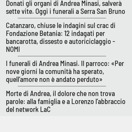
Donati gli organi di Andrea Minasi, salverà
sette vite. Oggi i funerali a Serra San Bruno
Catanzaro, chiuse le indagini sul crac di
Fondazione Betania: 12 indagati per
bancarotta, dissesto e autoriciclaggio -
NOMI
I funerali di Andrea Minasi. Il parroco: «Per
nove giorni la comunità ha sperato,
quell’amore non è andato perduto»
Morte di Andrea, il dolore che non trova
parole: alla famiglia e a Lorenzo l’abbraccio
del network LaC