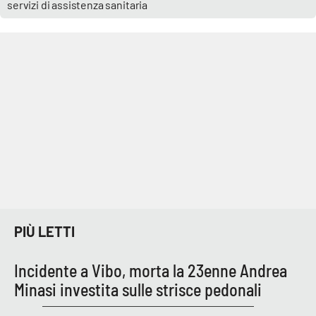
servizi di assistenza sanitaria
PIÙ LETTI
Incidente a Vibo, morta la 23enne Andrea
Minasi investita sulle strisce pedonali