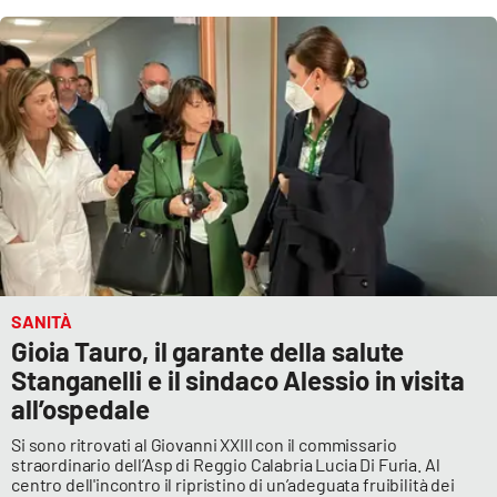
SANITÀ
Gioia Tauro, il garante della salute
Stanganelli e il sindaco Alessio in visita
all’ospedale
Si sono ritrovati al Giovanni XXIII con il commissario
straordinario dell’Asp di Reggio Calabria Lucia Di Furia. Al
centro dell'incontro il ripristino di un’adeguata fruibilità dei